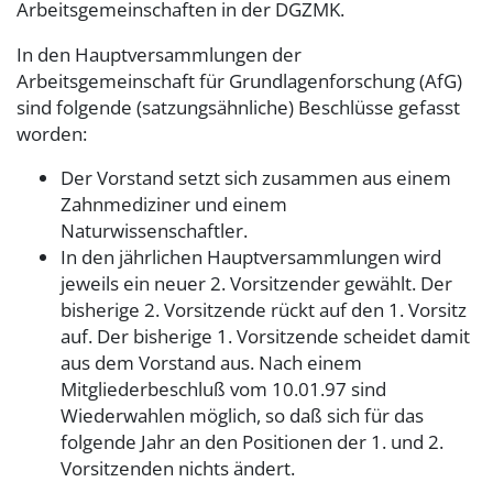
Arbeitsgemeinschaften in der DGZMK.
In den Hauptversammlungen der
Arbeitsgemeinschaft für Grundlagenforschung (AfG)
sind folgende (satzungsähnliche) Beschlüsse gefasst
worden:
Der Vorstand setzt sich zusammen aus einem
Zahnmediziner und einem
Naturwissenschaftler.
In den jährlichen Hauptversammlungen wird
jeweils ein neuer 2. Vorsitzender gewählt. Der
bisherige 2. Vorsitzende rückt auf den 1. Vorsitz
auf. Der bisherige 1. Vorsitzende scheidet damit
aus dem Vorstand aus. Nach einem
Mitgliederbeschluß vom 10.01.97 sind
Wiederwahlen möglich, so daß sich für das
folgende Jahr an den Positionen der 1. und 2.
Vorsitzenden nichts ändert.