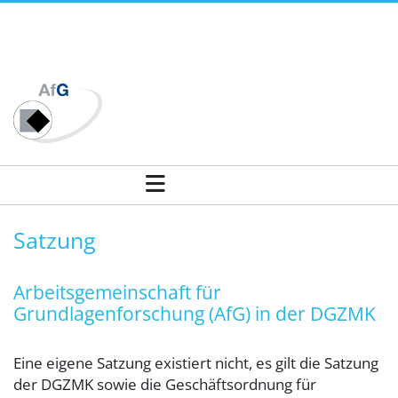
Satzung - Arbeitsgemeinschaft für 
Satzung
Arbeitsgemeinschaft für
Grundlagenforschung (AfG) in der DGZMK
Eine eigene Satzung existiert nicht, es gilt die Satzung
der DGZMK sowie die Geschäftsordnung für